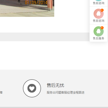
售前咨询
售前咨询
售后服务