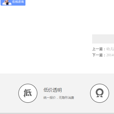
上一篇：
幼儿
下一篇：
20