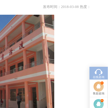
发布时间：2018-03-08 热度：
在线咨询
售前咨询