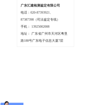
广东汇建检测鉴定有限公司
电话：020-87393921、
87387398（司法鉴定专线）
手机： 13925002008
地址： 广东省广州市天河区粤垦
路188号广东电子信息大厦7层