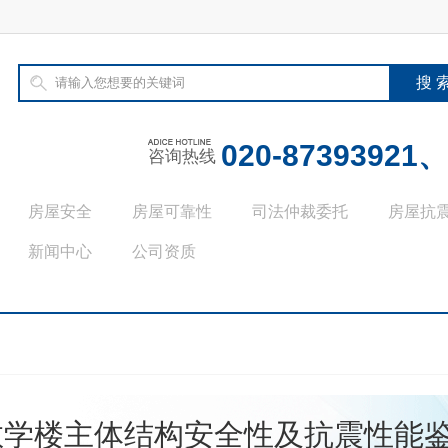
020-873939
咨询热线
房屋安全
房屋可靠性
司法仲裁委托
房屋抗
新闻中心
公司资质
教学楼主体结构安全性及抗震性能