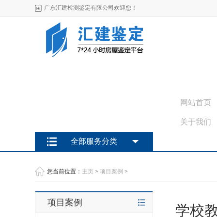
广东汇建检测鉴定有限公司欢迎您！
网站首页
关于我们
全部服务分类
您当前位置：
主页
>
项目案例
>
项目案例
学校