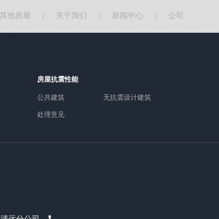
其他房屋
关于我们
新闻中心
公司
|
|
|
房屋抗震性能
公共建筑
无抗震设计建筑
处理意见
清远分公司