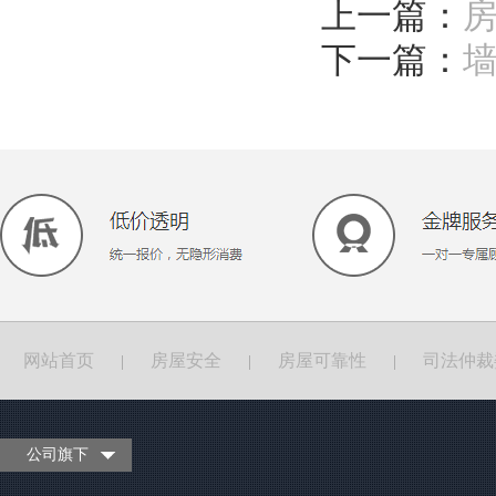
上一篇：
下一篇：
网站首页
房屋安全
房屋可靠性
司法仲裁
|
|
|
公司旗下