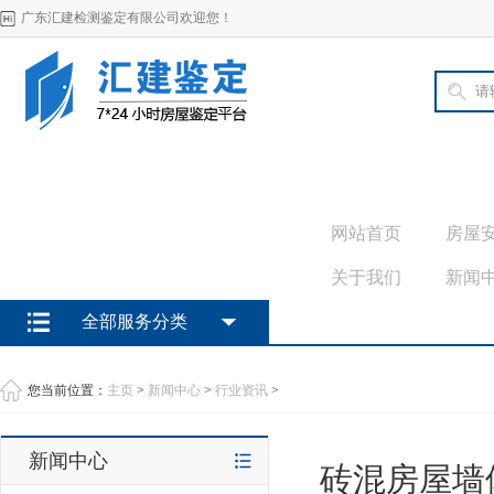
广东汇建检测鉴定有限公司欢迎您！
网站首页
房屋
关于我们
新闻
全部服务分类
您当前位置：
主页
>
新闻中心
>
行业资讯
>
新闻中心
砖混房屋墙